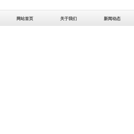
网站首页
关于我们
新闻动态