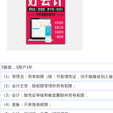
5账套，3用户1年
（1）管理员：所有权限（除：可新增凭证，但不能修改别人
（2）会计主管：除权限管理外所有权限；
（3）会计：除凭证审核和账套删除外所有权限；
（4）老板：只有报表权限；