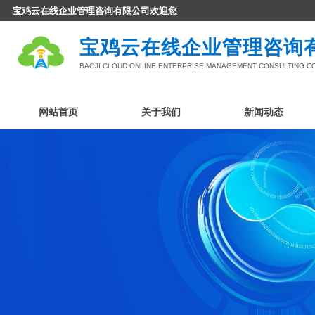
宝鸡云在线企业管理咨询有限公司
欢迎您
宝鸡云在线企业管理咨询
BAOJI CLOUD ONLINE ENTERPRISE MANAGEMENT CONSULTING CO.
网站首页
关于我们
新闻动态