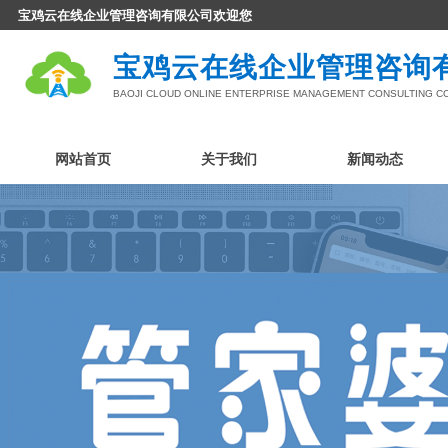
宝鸡云在线企业管理咨询有限公司
欢迎您
宝鸡云在线企业管理咨询
BAOJI CLOUD ONLINE ENTERPRISE MANAGEMENT CONSULTING CO.
网站首页
关于我们
新闻动态