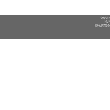
c
opyri
公
陕公网安备61