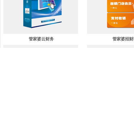
管家婆云财务
管家婆招财
物联宝掌上工厂
管家婆物联