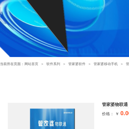
当前所在页面：
网站首页
＞
软件系列
＞
管家婆软件
＞
管家婆移动手机
＞
管家婆物联通
0.0
价格： ￥