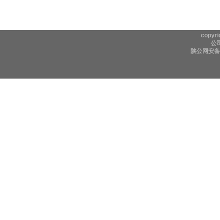
c
opyri
公
陕公网安备61