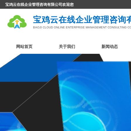
宝鸡云在线企业管理咨询有限公司
欢迎您
宝鸡云在线企业管理咨询
BAOJI CLOUD ONLINE ENTERPRISE MANAGEMENT CONSULTING CO.
网站首页
关于我们
新闻动态